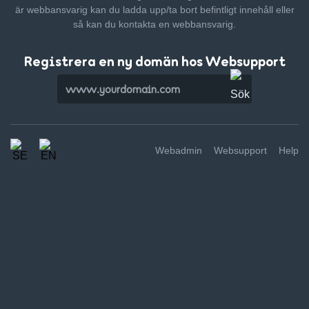
är webbansvarig kan du ladda upp/ta bort befintligt innehåll
eller
så kan du kontakta en webbansvarig.
Registrera en ny domän hos Websupport
Webadmin
Websupport
Help