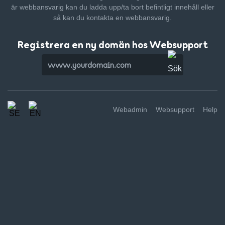
är webbansvarig kan du ladda upp/ta bort befintligt innehåll
eller
så kan du kontakta en webbansvarig.
Registrera en ny domän hos Websupport
Webadmin
Websupport
Help