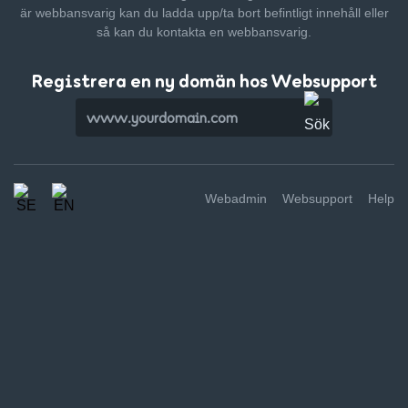
är webbansvarig kan du ladda upp/ta bort befintligt innehåll
eller
så kan du kontakta en webbansvarig.
Registrera en ny domän hos Websupport
Webadmin
Websupport
Help