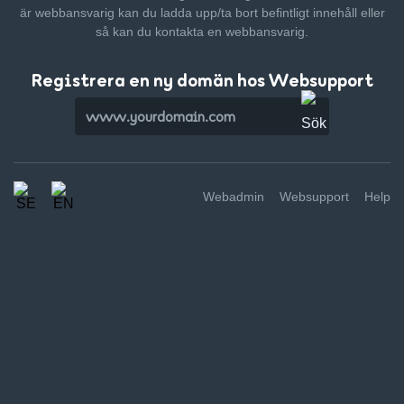
är webbansvarig kan du ladda upp/ta bort befintligt innehåll
eller
så kan du kontakta en webbansvarig.
Registrera en ny domän hos Websupport
Webadmin
Websupport
Help