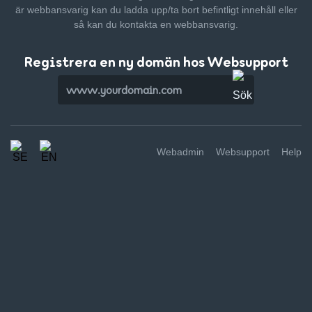
är webbansvarig kan du ladda upp/ta bort befintligt innehåll
eller
så kan du kontakta en webbansvarig.
Registrera en ny domän hos Websupport
Webadmin
Websupport
Help