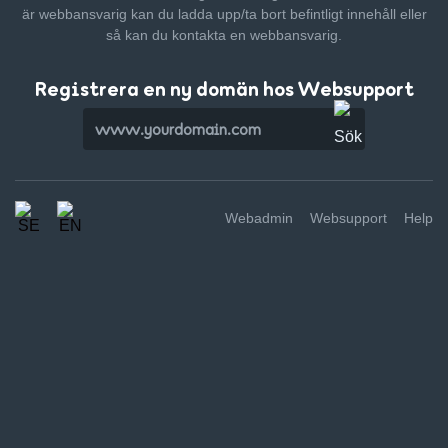
är webbansvarig kan du ladda upp/ta bort befintligt innehåll
eller
så kan du kontakta en webbansvarig.
Registrera en ny domän hos Websupport
Webadmin
Websupport
Help