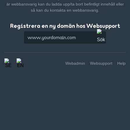
är webbansvarig kan du ladda upp/ta bort befintligt innehåll
eller
så kan du kontakta en webbansvarig.
Registrera en ny domän hos Websupport
Webadmin
Websupport
Help