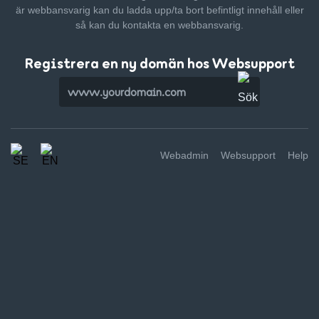
är webbansvarig kan du ladda upp/ta bort befintligt innehåll
eller
så kan du kontakta en webbansvarig.
Registrera en ny domän hos Websupport
Webadmin
Websupport
Help